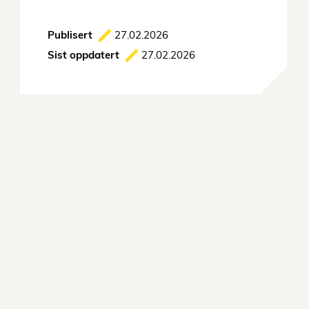
Publisert
27.02.2026
Sist oppdatert
27.02.2026