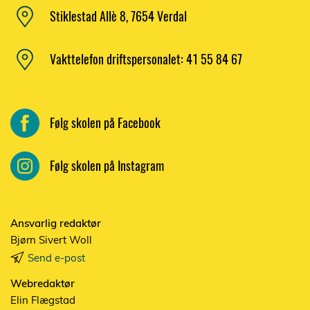
Stiklestad Allè 8, 7654 Verdal
Vakttelefon driftspersonalet: 41 55 84 67
Følg skolen på Facebook
Følg skolen på Instagram
Ansvarlig redaktør
Bjørn Sivert Woll
Send e-post
Webredaktør
Elin Flægstad