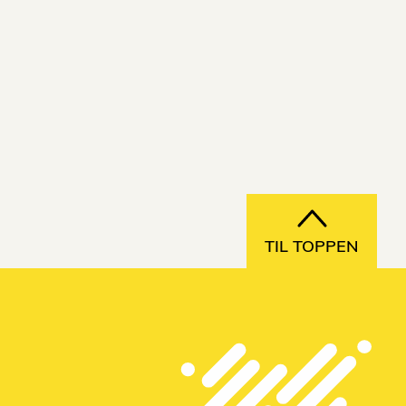
TIL TOPPEN