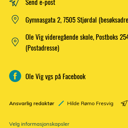
Send e-post
Gymnasgata 2, 7505 Stjørdal (besøksadre
Ole Vig videregående skole, Postboks 2
(Postadresse)
Ole Vig vgs på Facebook
Ansvarlig redaktør
Hilde Rømo Fresvig
Velg informasjonskapsler