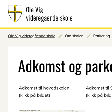
Ole Vig
videregående skole
Ole Vig videregående skole
Om skolen
Parkering
Adkomst og park
Adkomst til hovedskolen
Adkomst til 
(klikk på bildet)
(klikk på bild