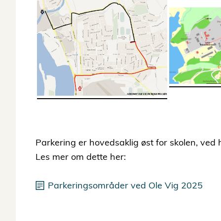
Parkering er hovedsaklig øst for skolen, ve
Les mer om dette her:
Parkeringsområder ved Ole Vig 2025