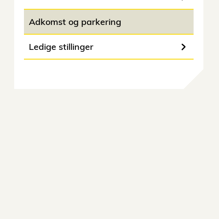
Adkomst og parkering
Ledige stillinger