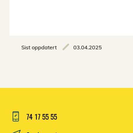
Sist oppdatert
03.04.2025
74 17 55 55