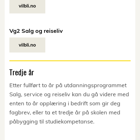
vilbli.no
Vg2 Salg og reiseliv
vilbli.no
Tredje år
Etter fullført to år på utdanningsprogrammet
Salg, service og reiseliv kan du gå videre med
enten to år opplæring i bedrift som gir deg
fagbrev, eller ta et tredje år på skolen med
påbygging til studiekompetanse.