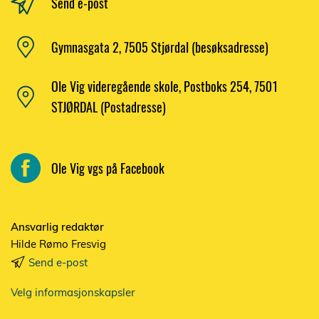
Send e-post
Gymnasgata 2, 7505 Stjørdal (besøksadresse)
Ole Vig videregående skole, Postboks 254, 7501
STJØRDAL (Postadresse)
Ole Vig vgs på Facebook
Ansvarlig redaktør
Hilde Rømo Fresvig
Send e-post
Velg informasjonskapsler