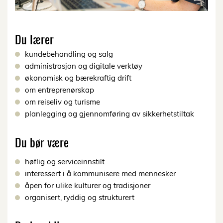
Du lærer
kundebehandling og salg
administrasjon og digitale verktøy
økonomisk og bærekraftig drift
om entreprenørskap
om reiseliv og turisme
planlegging og gjennomføring av sikkerhetstiltak
Du bør være
høflig og serviceinnstilt
interessert i å kommunisere med mennesker
åpen for ulike kulturer og tradisjoner
organisert, ryddig og strukturert