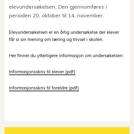
elevundersøkelsen. Den gjennomføres i
perioden 20. oktober til 14. november.
Elevundersøkelsen er en årlig undersøkelse der elever
får si sin mening om læring og trivsel i skolen.
Her finner du ytterligere informasjon om undersøkelsen:
Informasjonsskriv til elever (pdf)
Informasjonsskriv til foreldre (pdf)