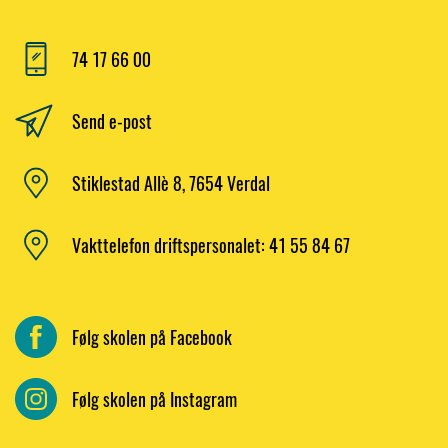
74 17 66 00
Send e-post
Stiklestad Allè 8, 7654 Verdal
Vakttelefon driftspersonalet: 41 55 84 67
Følg skolen på Facebook
Følg skolen på Instagram