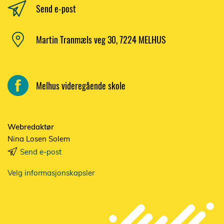
Send e-post
Martin Tranmæls veg 30, 7224 MELHUS
Melhus videregående skole
Webredaktør
Nina Losen Solem
Send e-post
Velg informasjonskapsler