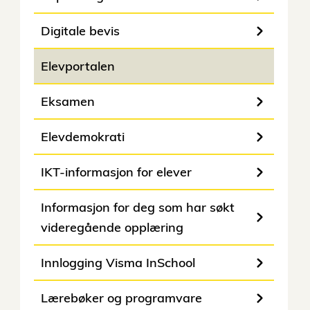
Digitale bevis
Elevportalen
Eksamen
Elevdemokrati
IKT-informasjon for elever
Informasjon for deg som har søkt
videregående opplæring
Innlogging Visma InSchool
Lærebøker og programvare