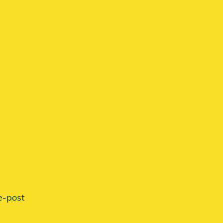
e-post