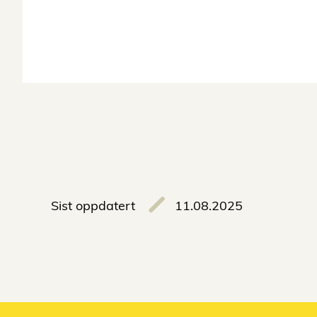
Sist oppdatert
11.08.2025