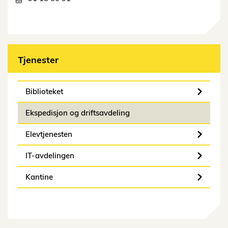
Tjenester
Biblioteket
Ekspedisjon og driftsavdeling
Elevtjenesten
IT-avdelingen
Kantine