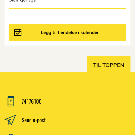
Legg til hendelse i kalender
TIL TOPPEN
74176100
Send e-post