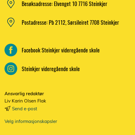
Besøksadresse: Elvenget 10 7716 Steinkjer
Postadresse: Pb 2112, Sørsileiret 7708 Steinkjer
Facebook Steinkjer videregående skole
Steinkjer videregående skole
Ansvarlig redaktør
Liv Karin Olsen Flak
Send e-post
Velg informasjonskapsler