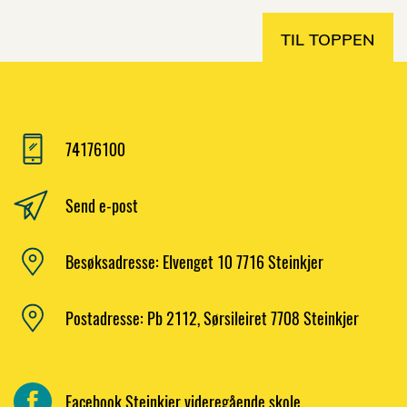
TIL TOPPEN
74176100
Send e-post
Besøksadresse: Elvenget 10 7716 Steinkjer
Postadresse: Pb 2112, Sørsileiret 7708 Steinkjer
Facebook Steinkjer videregående skole