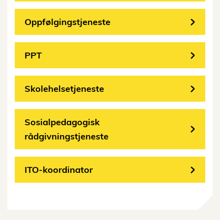
Oppfølgingstjeneste
PPT
Skolehelsetjeneste
Sosialpedagogisk
rådgivningstjeneste
ITO-koordinator