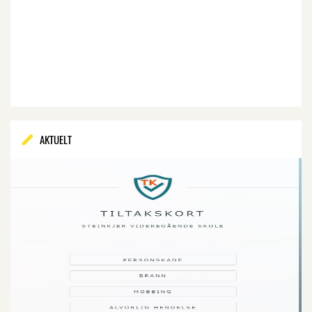
AKTUELT