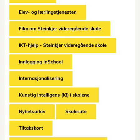
Elev- og lærlingetjenesten
Film om Steinkjer videregående skole
IKT-hjelp - Steinkjer videregående skole
Innlogging InSchool
Internasjonalisering
Kunstig intelligens (KI) i skolene
Nyhetsarkiv
Skolerute
Tiltakskort