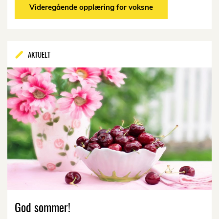
Videregående opplæring for voksne
AKTUELT
God sommer!