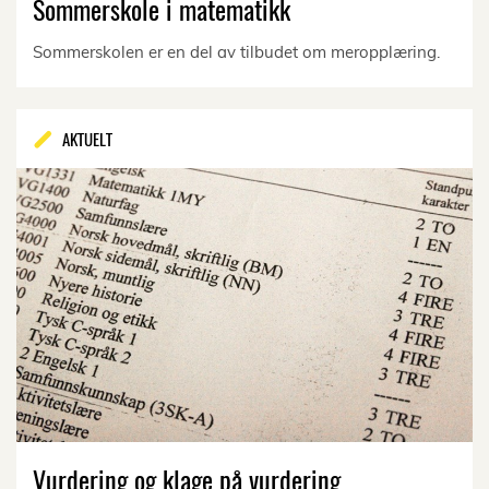
Sommerskole i matematikk
Sommerskolen er en del av tilbudet om meropplæring.
AKTUELT
Vurdering og klage på vurdering