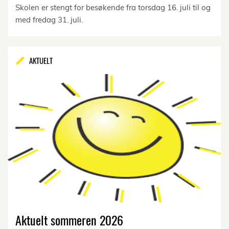
Skolen er stengt for besøkende fra torsdag 16. juli til og
med fredag 31. juli.
AKTUELT
Aktuelt sommeren 2026