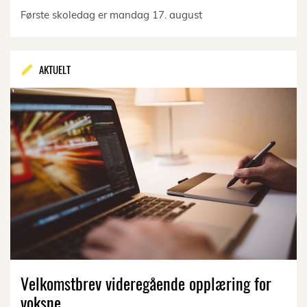
Første skoledag er mandag 17. august
AKTUELT
Velkomstbrev videregående opplæring for
voksne