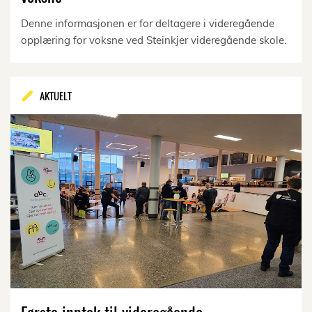
Denne informasjonen er for deltagere i videregående
opplæring for voksne ved Steinkjer videregående skole.
AKTUELT