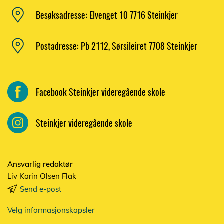
Besøksadresse: Elvenget 10 7716 Steinkjer
Postadresse: Pb 2112, Sørsileiret 7708 Steinkjer
Facebook Steinkjer videregående skole
Steinkjer videregående skole
Ansvarlig redaktør
Liv Karin Olsen Flak
Send e-post
Velg informasjonskapsler