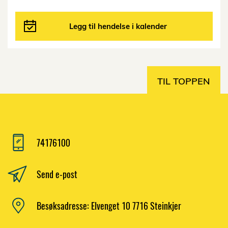
Legg til hendelse i kalender
TIL TOPPEN
74176100
Send e-post
Besøksadresse: Elvenget 10 7716 Steinkjer