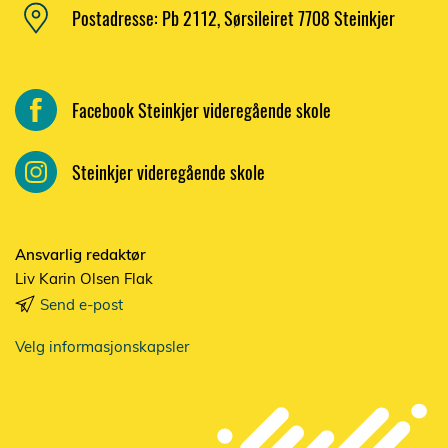
Postadresse: Pb 2112, Sørsileiret 7708 Steinkjer
Facebook Steinkjer videregående skole
Steinkjer videregående skole
Ansvarlig redaktør
Liv Karin Olsen Flak
Send e-post
Velg informasjonskapsler