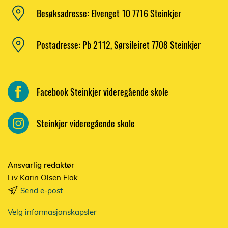
Besøksadresse: Elvenget 10 7716 Steinkjer
Postadresse: Pb 2112, Sørsileiret 7708 Steinkjer
Facebook Steinkjer videregående skole
Steinkjer videregående skole
Ansvarlig redaktør
Liv Karin Olsen Flak
Send e-post
Velg informasjonskapsler