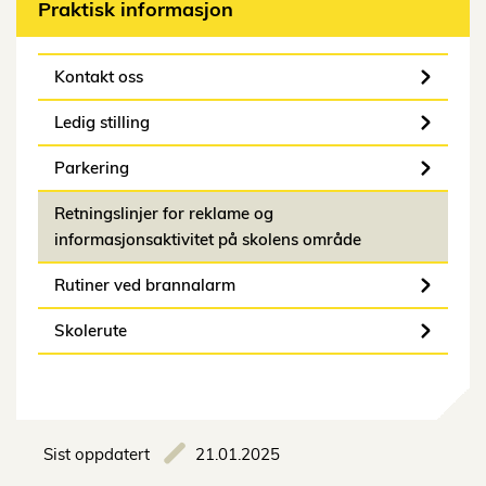
Praktisk informasjon
Kontakt oss
Ledig stilling
Parkering
Retningslinjer for reklame og
informasjonsaktivitet på skolens område
Rutiner ved brannalarm
Skolerute
Sist oppdatert
21.01.2025