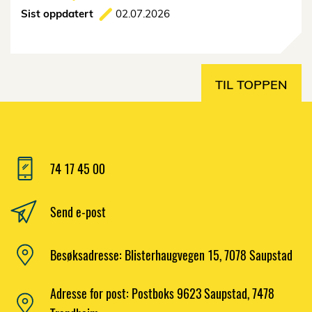
Sist oppdatert
02.07.2026
TIL TOPPEN
74 17 45 00
Send e-post
Besøksadresse: Blisterhaugvegen 15, 7078 Saupstad
Adresse for post: Postboks 9623 Saupstad, 7478