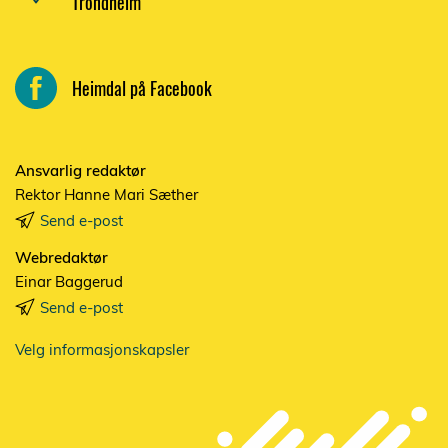
Trondheim
Heimdal på Facebook
Ansvarlig redaktør
Rektor Hanne Mari Sæther
Send e-post
Webredaktør
Einar Baggerud
Send e-post
Velg informasjonskapsler