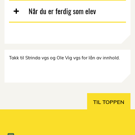
Når du er ferdig som elev
Takk til Strinda vgs og Ole Vig vgs for lån av innhold.
TIL TOPPEN