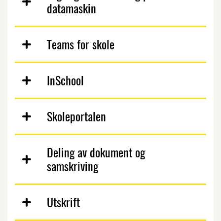
datamaskin
Teams for skole
InSchool
Skoleportalen
Deling av dokument og
samskriving
Utskrift