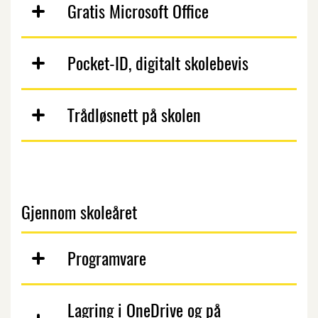
Gratis Microsoft Office
Pocket-ID, digitalt skolebevis
Trådløsnett på skolen
Gjennom skoleåret
Programvare
Lagring i OneDrive og på