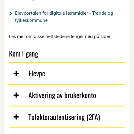
Elevportalen for digitale læremidler - Trøndelag
fylkeskommune
Les mer om disse nettstedene lenger ned på siden.
Kom i gang
Elevpc
Aktivering av brukerkonto
Tofaktorautentisering (2FA)