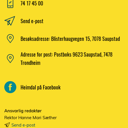
74 17 45 00
Send e-post
Besøksadresse: Blisterhaugvegen 15, 7078 Saupstad
Adresse for post: Postboks 9623 Saupstad, 7478
Trondheim
Heimdal på Facebook
Ansvarlig redaktør
Rektor Hanne Mari Sæther
Send e-post