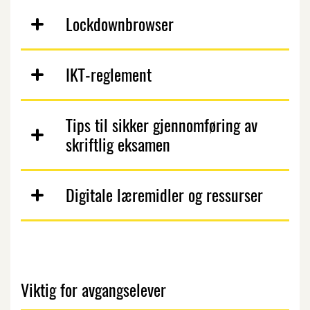
Lockdownbrowser
IKT-reglement
Tips til sikker gjennomføring av
skriftlig eksamen
Digitale læremidler og ressurser
Viktig for avgangselever