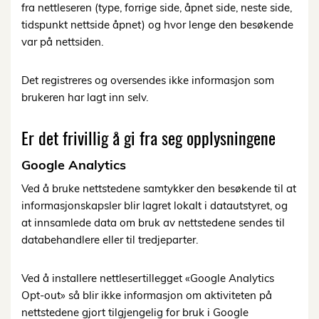
fra nettleseren (type, forrige side, åpnet side, neste side,
tidspunkt nettside åpnet) og hvor lenge den besøkende
var på nettsiden.
Det registreres og oversendes ikke informasjon som
brukeren har lagt inn selv.
Er det frivillig å gi fra seg opplysningene
Google Analytics
Ved å bruke nettstedene samtykker den besøkende til at
informasjonskapsler blir lagret lokalt i datautstyret, og
at innsamlede data om bruk av nettstedene sendes til
databehandlere eller til tredjeparter.
Ved å installere nettlesertillegget «Google Analytics
Opt-out» så blir ikke informasjon om aktiviteten på
nettstedene gjort tilgjengelig for bruk i Google