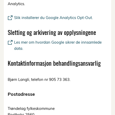
Analytics.
Slik installerer du Google Analytics Opt-Out.
Sletting og arkivering av opplysningene
Les mer om hvordan Google sikrer de innsamlede
data.
Kontaktinformasjon behandlingsansvarlig
Bjørn Langli, telefon nr 905 73 363.
Postadresse
Trøndelag fylkeskommune
Postboks 2560