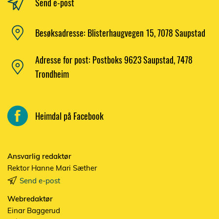
Send e-post
Besøksadresse: Blisterhaugvegen 15, 7078 Saupstad
Adresse for post: Postboks 9623 Saupstad, 7478
Trondheim
Heimdal på Facebook
Ansvarlig redaktør
Rektor Hanne Mari Sæther
Send e-post
Webredaktør
Einar Baggerud