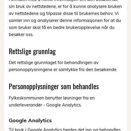
sin bruk av nettstedene, er for å kunne analysere bruken
av nettstedene og tilpasse disse til brukernes behov. Vi
samler inn og analyserer denne informasjonen for at du
som bruker skal få en bedre brukeropplevelse når du
besøker oss.
Rettslige grunnlag
Det rettslige grunnlaget for behandlingen av
personopplysningene er samtykke fra den besøkende.
Personopplysninger som behandles
Fylkeskommunen benytter løsninger fra en
underleverandør - Google Analytics.
Google Analytics
Til bruk i Google Analytics hentes det inn og behandles