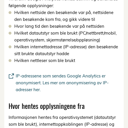
følgende opplysninger:
Hvilken nettside den besøkende var på, nettsidene
den besøkende kom fra, og gikk videre til
Hvor lang tid den besøkende var på nettsiden
Hvilket datautstyr som ble brukt (PC/nettbrett/mobil,
operativsystem, skjermstørrelse/oppløsning)
Hvilken internettadresse (IP-adresse) den besøkende
sitt brukte datautstyr hadde
Hvilken nettleser som ble brukt
IP-adressene som sendes Google Analytics er
anonymisert. Les mer om anonymisering av IP-
adresser her.
Hvor hentes opplysningene fra
Informasjonen hentes fra operativsystemet (datautstyr
som ble brukt), internettoppkoblingen (IP-adresse) og