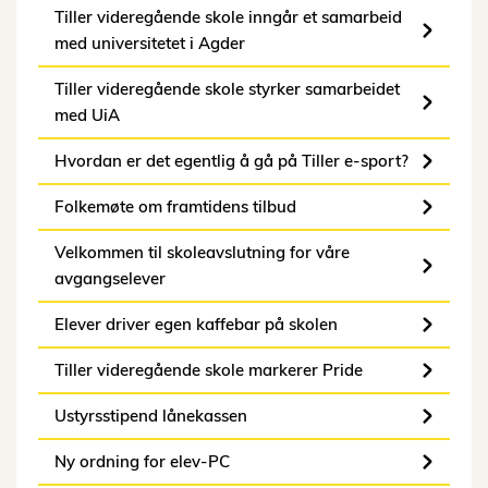
Tiller videregående skole inngår et samarbeid
med universitetet i Agder
Tiller videregående skole styrker samarbeidet
med UiA
Hvordan er det egentlig å gå på Tiller e-sport?
Folkemøte om framtidens tilbud
Velkommen til skoleavslutning for våre
avgangselever
Elever driver egen kaffebar på skolen
Tiller videregående skole markerer Pride
Ustyrsstipend lånekassen
Ny ordning for elev-PC