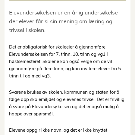
Elevundersøkelsen er en årlig undersøkelse
der elever får si sin mening om læring og
trivsel i skolen.
Det er obligatorisk for skoleeier å gjennomføre
Elevundersøkelsen for 7. trinn, 10. trinn og vg1 i
høstsemesteret. Skolene kan også velge om de vil
gjennomføre på flere trinn, og kan invitere elever fra 5.
trinn til og med vg3.
Svarene brukes av skolen, kommunen og staten for å
følge opp skolemiljøet og elevenes trivsel. Det er frivillig
å svare på Elevundersøkelsen og det er også mulig å
hoppe over spørsmål.
Elevene oppgir ikke navn, og det er ikke knyttet