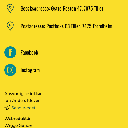
Besøksadresse: Østre Rosten 47, 7075 Tiller
Postadresse: Postboks 63 Tiller, 7475 Trondheim
Facebook
Instagram
Ansvarlig redaktør
Jon Anders Kleven
Send e-post
Webredaktør
Wiggo Sunde