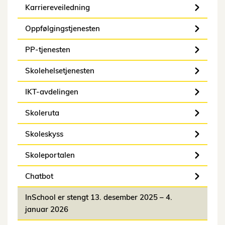
Karriereveiledning
Oppfølgingstjenesten
PP-tjenesten
Skolehelsetjenesten
IKT-avdelingen
Skoleruta
Skoleskyss
Skoleportalen
Chatbot
InSchool er stengt 13. desember 2025 – 4.
januar 2026