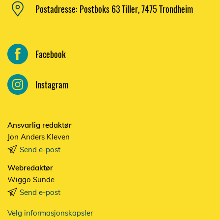
Postadresse: Postboks 63 Tiller, 7475 Trondheim
Facebook
Instagram
Ansvarlig redaktør
Jon Anders Kleven
Send e-post
Webredaktør
Wiggo Sunde
Send e-post
Velg informasjonskapsler