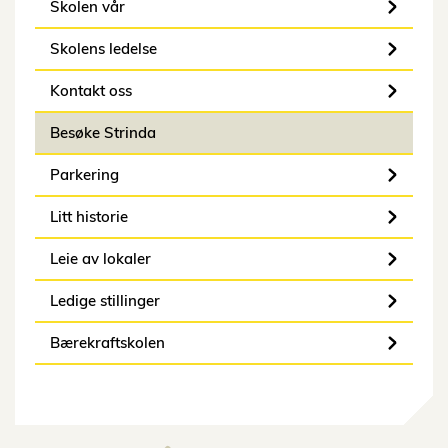
Skolen vår
Skolens ledelse
Kontakt oss
Besøke Strinda
Parkering
Litt historie
Leie av lokaler
Ledige stillinger
Bærekraftskolen