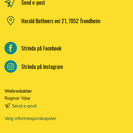
Send e-post
Harald Bothners vei 21, 7052 Trondheim
Strinda på Facebook
Strinda på Instagram
Webredaktør
Ragnar Ydse
Send e-post
Velg informasjonskapsler