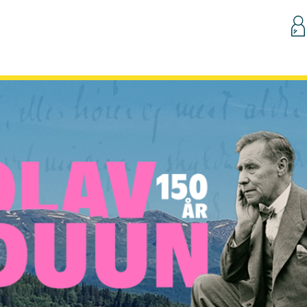
Hopp til innhold