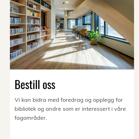
Bestill oss
Vi kan bidra med foredrag og opplegg for
bibliotek og andre som er interessert i våre
fagområder.