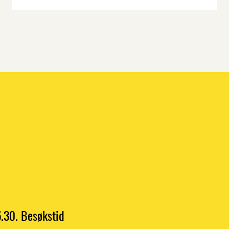
.30. Besøkstid