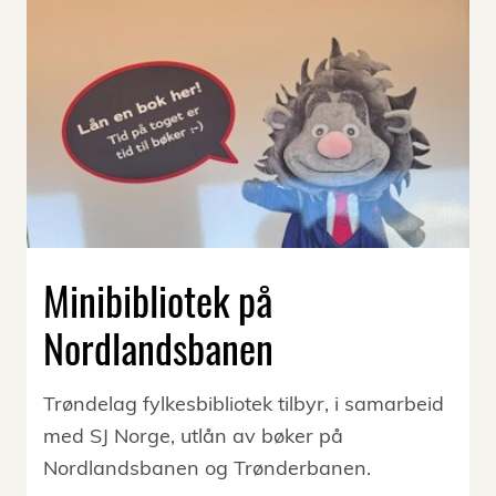
Minibibliotek på
Nordlandsbanen
Trøndelag fylkesbibliotek tilbyr, i samarbeid
med SJ Norge, utlån av bøker på
Nordlandsbanen og Trønderbanen.