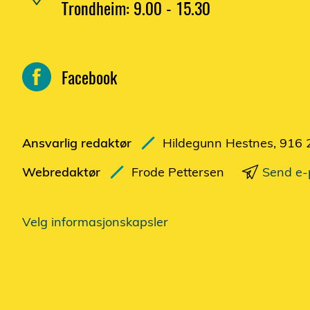
Trondheim: 9.00 - 15.30
Facebook
Ansvarlig redaktør
Hildegunn Hestnes, 916 
Webredaktør
Frode Pettersen
Send e-
Velg informasjonskapsler