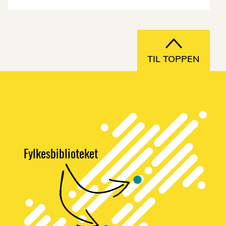
TIL TOPPEN
Fylkesbiblioteket