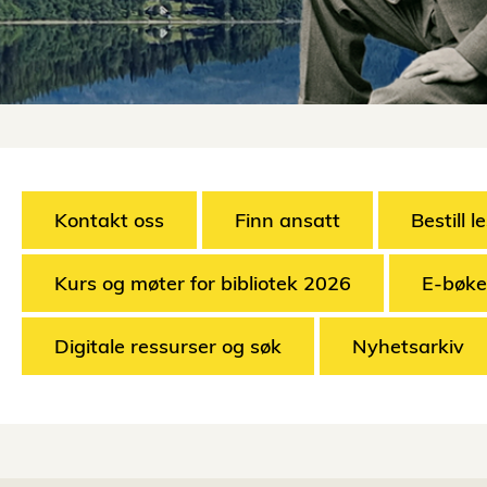
Kontakt oss
Finn ansatt
Bestill l
Kurs og møter for bibliotek 2026
E-bøke
Digitale ressurser og søk
Nyhetsarkiv