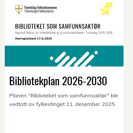
Bibliotekplan 2026-2030
Planen "Biblioteket som samfunnsaktør" ble
vedtatt av fylkestinget 11. desember 2025