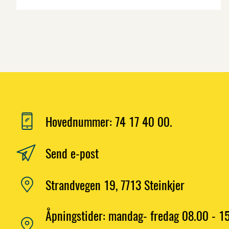
Hovednummer: 74 17 40 00.
Send e-post
Strandvegen 19, 7713 Steinkjer
Åpningstider: mandag- fredag 08.00 - 15