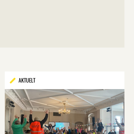
AKTUELT