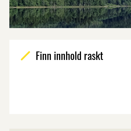
Finn innhold raskt