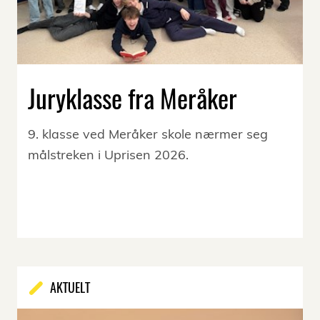
Juryklasse fra Meråker
9. klasse ved Meråker skole nærmer seg
målstreken i Uprisen 2026.
AKTUELT