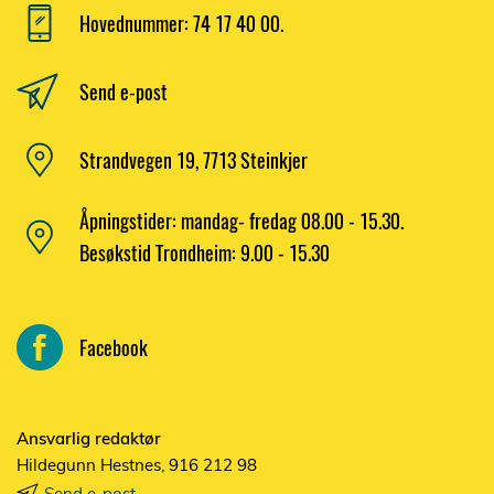
Hovednummer: 74 17 40 00.
Send e-post
Strandvegen 19, 7713 Steinkjer
Åpningstider: mandag- fredag 08.00 - 15.30.
Besøkstid Trondheim: 9.00 - 15.30
Facebook
Ansvarlig redaktør
Hildegunn Hestnes, 916 212 98
Send e-post