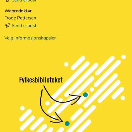
Webredaktør
Frode Pettersen
Send e-post
Velg informasjonskapsler
Fylkesbiblioteket