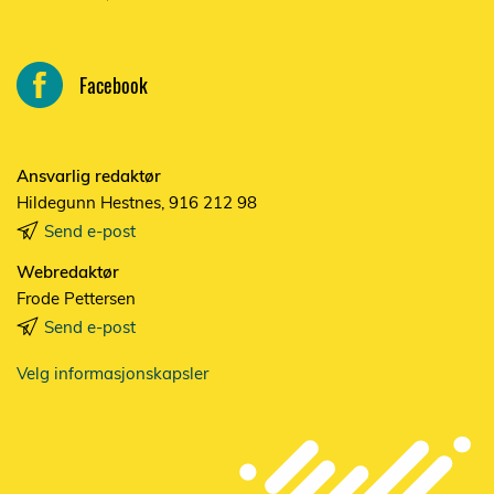
Facebook
Ansvarlig redaktør
Hildegunn Hestnes, 916 212 98
Send e-post
Webredaktør
Frode Pettersen
Send e-post
Velg informasjonskapsler