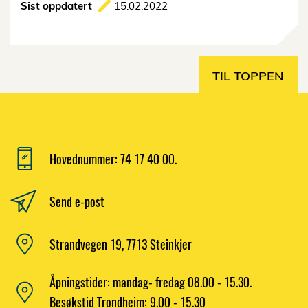
Sist oppdatert
15.02.2022
TIL TOPPEN
Hovednummer: 74 17 40 00.
Send e-post
Strandvegen 19, 7713 Steinkjer
Åpningstider: mandag- fredag 08.00 - 15.30.
Besøkstid Trondheim: 9.00 - 15.30