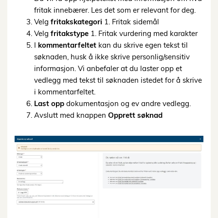
fritak innebærer. Les det som er relevant for deg.
Velg
fritakskategori
1. Fritak sidemål
Velg
fritakstype
1. Fritak vurdering med karakter
I
kommentarfeltet
kan du skrive egen tekst til
søknaden, husk å ikke skrive personlig/sensitiv
informasjon. Vi anbefaler at du laster opp et
vedlegg med tekst til søknaden istedet for å skrive
i kommentarfeltet.
Last opp
dokumentasjon og ev andre vedlegg.
Avslutt med knappen
Opprett søknad