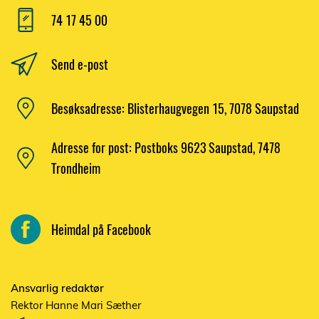
74 17 45 00
Send e-post
Besøksadresse: Blisterhaugvegen 15, 7078 Saupstad
Adresse for post: Postboks 9623 Saupstad, 7478
Trondheim
Heimdal på Facebook
Ansvarlig redaktør
Rektor Hanne Mari Sæther