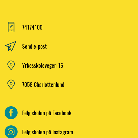
74174100
Send e-post
Yrkesskolevegen 16
7058 Charlottenlund
Følg skolen på Facebook
Følg skolen på Instagram