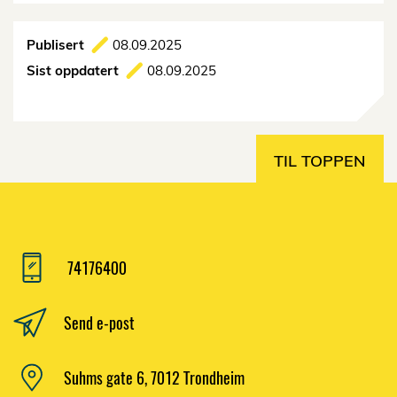
Publisert
08.09.2025
Sist oppdatert
08.09.2025
TIL TOPPEN
74176400
Send e-post
Suhms gate 6, 7012 Trondheim