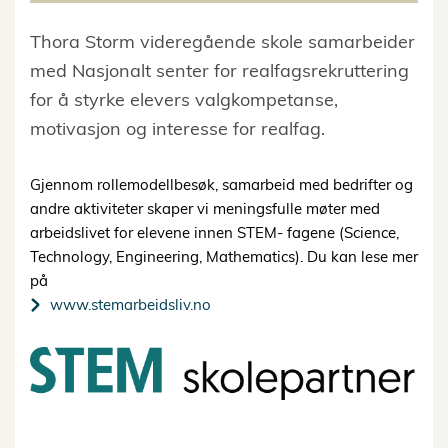
Thora Storm videregående skole samarbeider
med Nasjonalt senter for realfagsrekruttering
for å styrke elevers valgkompetanse,
motivasjon og interesse for realfag.
Gjennom rollemodellbesøk, samarbeid med bedrifter og
andre aktiviteter skaper vi meningsfulle møter med
arbeidslivet for elevene innen STEM- fagene (Science,
Technology, Engineering, Mathematics). Du kan lese mer
på
www.stemarbeidsliv.no