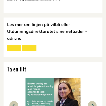
Les mer om linjen på vilbli eller
Utdanningsdirektoratet sine nettsider -
udir.no
Ta en titt