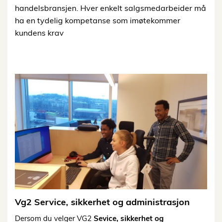
handelsbransjen. Hver enkelt salgsmedarbeider må
ha en tydelig kompetanse som imøtekommer
kundens krav
Vg2 Service, sikkerhet og administrasjon
Dersom du velger VG2
Sevice, sikkerhet og