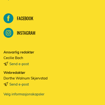
FACEBOOK
INSTAGRAM
Ansvarlig redaktør
Cecilie Bach
Send e-post
Webredaktør
Dorthe Walnum Skjervstad
Send e-post
Velg informasjonskapsler