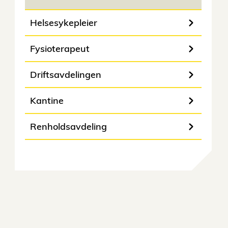
Helsesykepleier
Fysioterapeut
Driftsavdelingen
Kantine
Renholdsavdeling