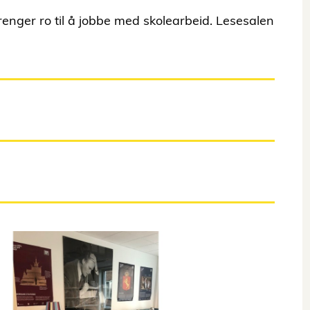
trenger ro til å jobbe med skolearbeid. Lesesalen