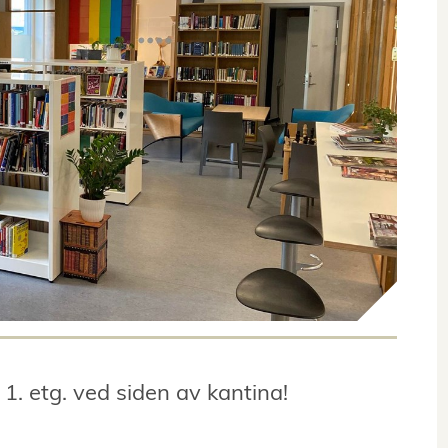
 1. etg. ved siden av kantina!