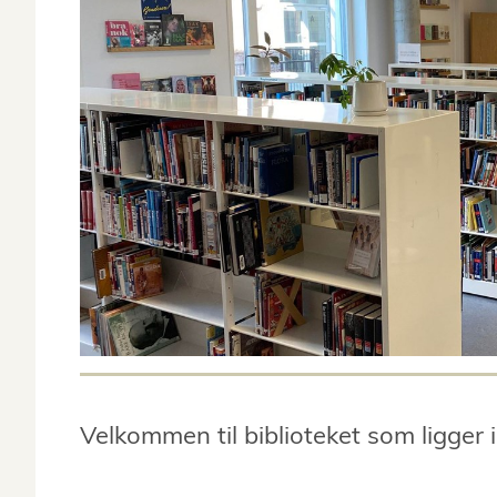
Velkommen til biblioteket som ligger i