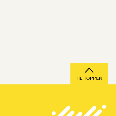
TIL TOPPEN