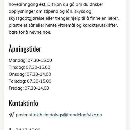
hovedinngang øst. Dit kan du gå om du ønsker
opplysninger om stipend og lån, skyss og
skyssgodtgjørelse eller trenger hjelp til å finne en lærer,
plastre et sår eller hente vitnemål og karakterutskrifter,
bare for å nevne noe.
Åpningstider
Mandag: 07.30-15.00
Tirsdag: 07.30-15.00
Onsdag: 07.30-14.00
Torsdag: 07.30-15.00
Fredag: 07.30-14.00
Kontaktinfo
postmottak.heimdalvgs@trondelagfylke.no