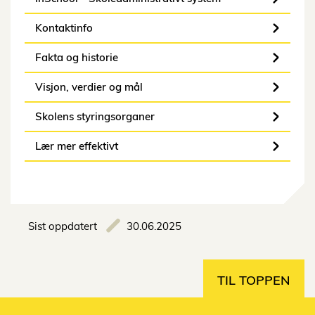
Kontaktinfo
Fakta og historie
Visjon, verdier og mål
Skolens styringsorganer
Lær mer effektivt
Sist oppdatert
30.06.2025
TIL TOPPEN